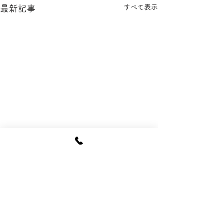
すべて表示
最新記事
コメント