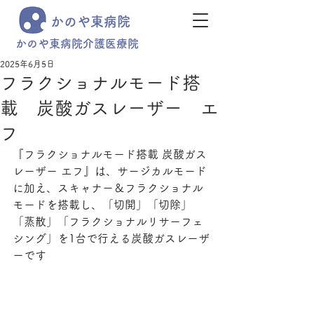
かのや東病院
かのや東病院介護医療院
2025年6月5日
フラクショナルモード搭
載 炭酸ガスレーザー エ
フ
『フラクショナルモード搭載 炭酸ガス
レーザー エフ』は、サージカルモード
に加え、スキャナー＆フラクショナル
モードを搭載し、「切開」「切除」
「蒸散」「フラクショナルリサーフェ
シング」を1台で行える炭酸ガスレーザ
ーです