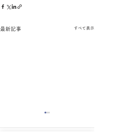
すべて表示
最新記事