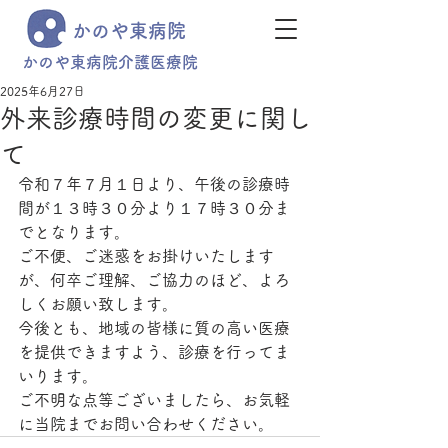
かのや東病院
かのや東病院介護医療院
2025年6月27日
外来診療時間の変更に関し
て
令和７年７月１日より、午後の診療時
間が１３時３０分より１７時３０分ま
でとなります。
ご不便、ご迷惑をお掛けいたします
が、何卒ご理解、ご協力のほど、よろ
しくお願い致します。
今後とも、地域の皆様に質の高い医療
を提供できますよう、診療を行ってま
いります。
ご不明な点等ございましたら、お気軽
に当院までお問い合わせください。