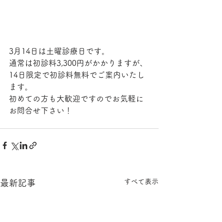
3月14日は土曜診療日です。
通常は初診料3,300円がかかりますが、
14日限定で初診料無料でご案内いたし
ます。
初めての方も大歓迎ですのでお気軽に
お問合せ下さい！
すべて表示
最新記事