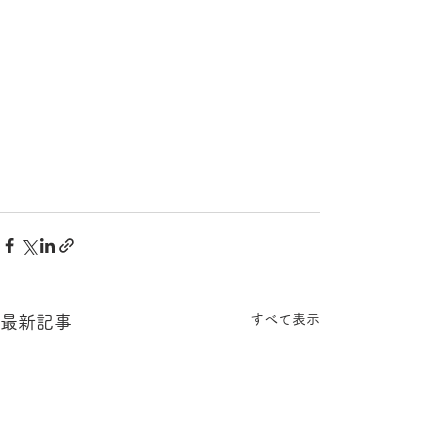
すべて表示
最新記事