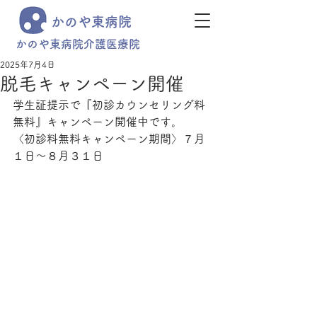
かのや東病院
かのや東病院介護医療院
2025年7月4日
脱毛キャンペーン開催
学生証提示で『初診カウンセリング料
無料』キャンペーン開催中です。
〈初診料無料キャンペーン期間〉７月
１日～８月３１日