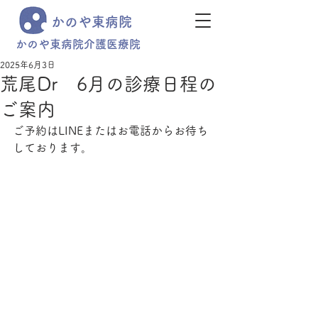
かのや東病院
かのや東病院介護医療院
2025年6月3日
荒尾Dr 6月の診療日程の
ご案内
ご予約はLINEまたはお電話からお待ち
しております。