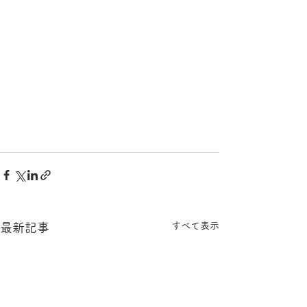
すべて表示
最新記事