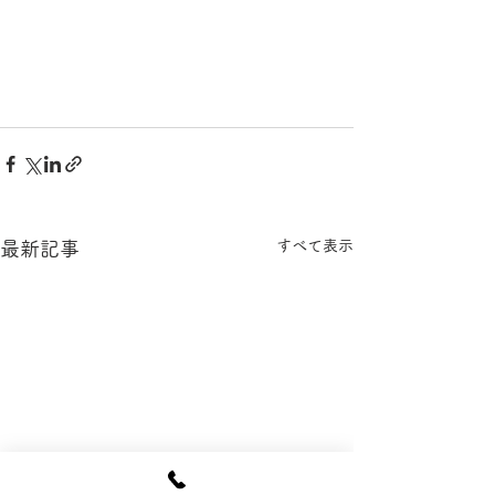
すべて表示
最新記事