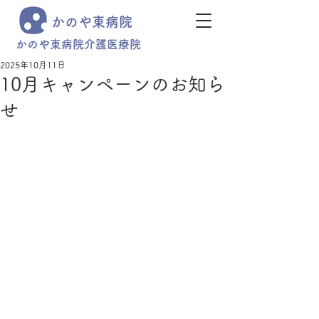
かのや東病院
かのや東病院介護医療院
2025年10月11日
10月キャンペーンのお知ら
せ