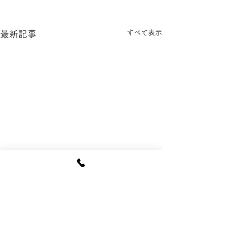
すべて表示
最新記事
コメント